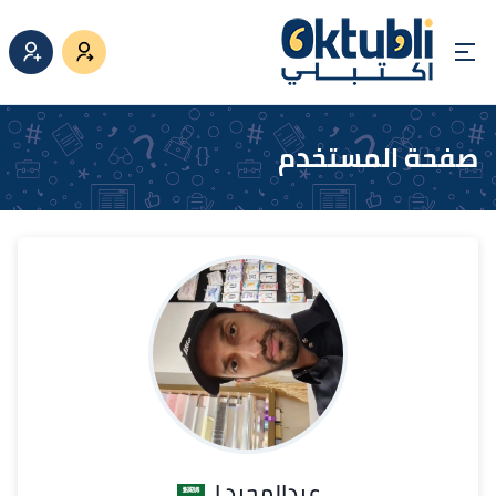
صفحة المستخدم
عبدالمجيد ا.