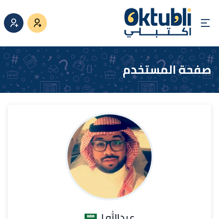
صفحة المستخدم
عبدالله ا.