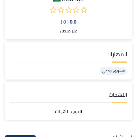
( 0 )
0.0
غير متصل
المهارات
التسويق الرقمي
اللهجات
لايوجد لهجات