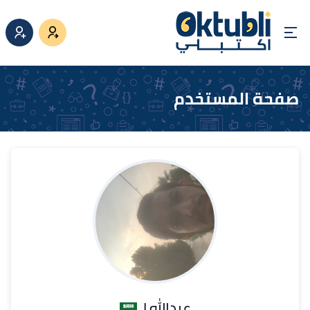
صفحة المستخدم
عبدالله ا.