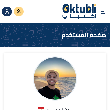
صفحة المستخدم
عبدالرحمن م.