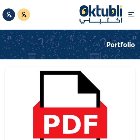
Portfolio