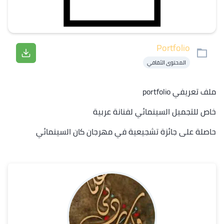
Portfolio
المحتوى الثقافي
ملف تعريفي portfolio
خاص للتجميل السينمائي لفنانة عربية
حاصلة على جائزة تشجيعية في مهرجان كان السينمائي