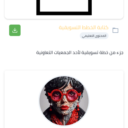
كتابة الخطط التسويقية
المحتوى التعليمي
جزء من خطة تسويقية لأحد الجمعيات التعاونية