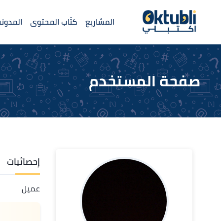
المشاريع
كتّاب المحتوى
المدونة
صفحة المستخدم
إحصائيات
عميل