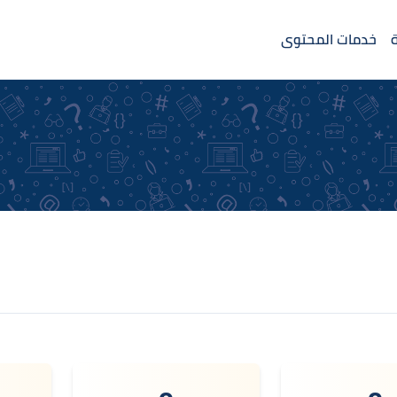
خدمات المحتوى