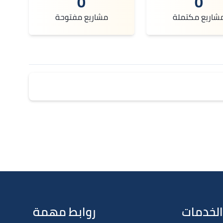
0
0
شاريع مكتملة
مشاريع مفتوحة
الخدمات
روابط مهمة