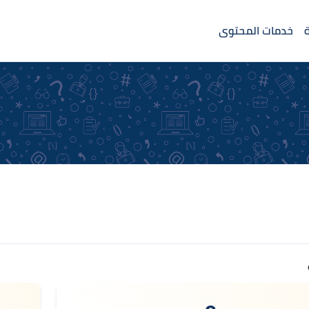
خدمات المحتوى