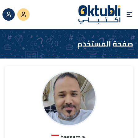
صفحة المستخدم
.bassam a