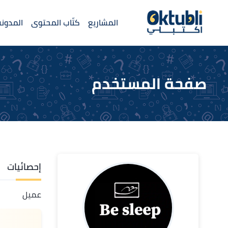
المشاريع
كتّاب المحتوى
المدونة
صفحة المستخدم
إحصائيات
عميل