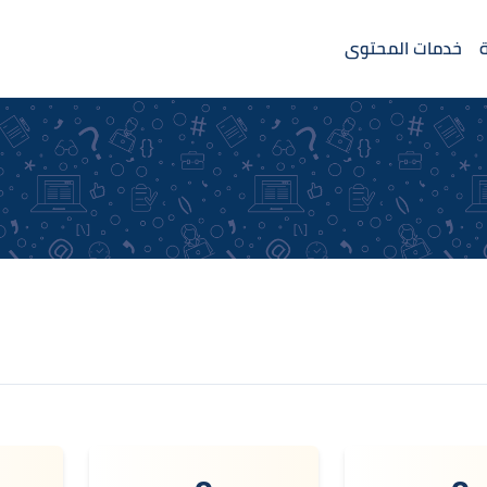
خدمات المحتوى