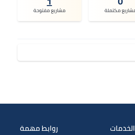
1
0
شاريع مكتملة
مشاريع مفتوحة
الخدمات
روابط مهمة