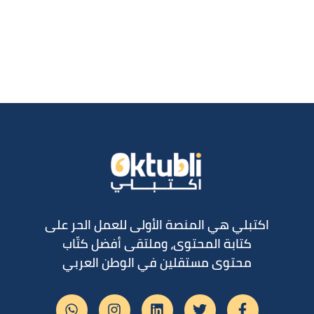
اكتبلي هي المنصة الأولى للعمل الحر على
كتابة المحتوى، وملتقى أفضل كتّاب
محتوى مستقلين في الوطن العربي