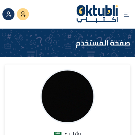
صفحة المستخدم
بشاير ع.