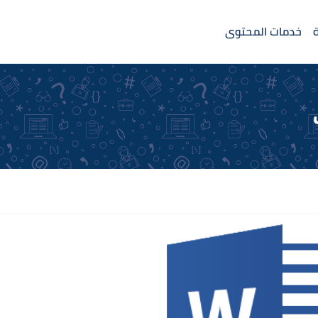
خدمات المحتوى