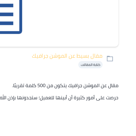
مقال بسيط عن الموشن جرافيك
كتابة المقالات
مقال عن الموشن جرافيك يتكون من 500 كلمة تقريبًا.
حرصت على أمور كثيرة أن أبينها للعميل؛ ستجدونها بإذن الله.