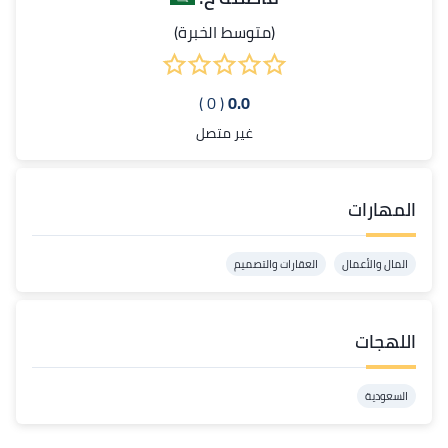
(متوسط الخبرة)
( 0 )
0.0
غير متصل
المهارات
المال والأعمال
العقارات والتصميم
اللهجات
السعودية