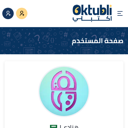
صفحة المستخدم
هنادي ا.