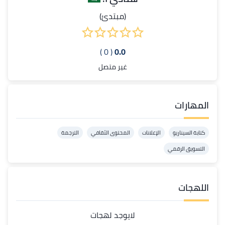
(مبتدئ)
( 0 )
0.0
غير متصل
المهارات
كتابة السيناريو
الإعلانات
المحتوى الثقافي
الترجمة
التسويق الرقمي
اللهجات
لايوجد لهجات