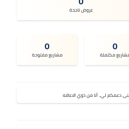
0
عروض ناجحة
0
0
شاريع مكتملة
مشاريع مفتوحة
ى دعمكم لي.. أنا من ذوي الاعاقه 