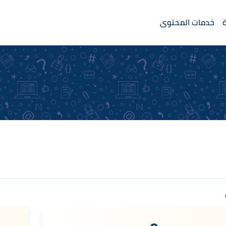
خدمات المحتوى