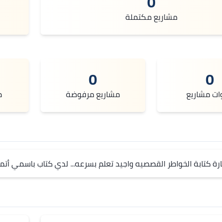
0
مشاريع مكتملة
0
0
ات مشاريع
مشاريع مرفوضة
م
ة كتابة الخواطر القصصيه واجيد تعلم بسرعه... لدي كتاب باسمي أتمن