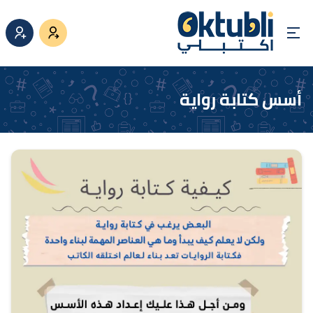
أسس كتابة رواية