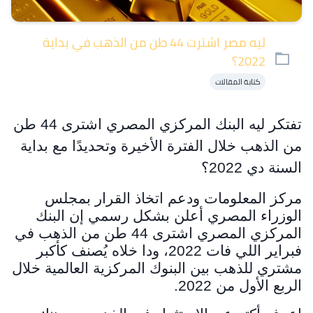
ليه مصر اشترت 44 طن من الذهب في بداية
2022؟
كتابة المقالات
تفتكر ليه البنك المركزي المصري اشترى 44 طن
من الذهب خلال الفترة الأخيرة وتحديدًا مع بداية
السنة دي 2022؟
مركز المعلومات ودعم اتخاذ القرار بمجلس
الوزراء المصري أعلن بشكل رسمي إن البنك
المركزي المصري اشترى 44 طن من الذهب في
فبراير اللي فات 2022، ودا خلاه يُصنف كأكبر
مشتري للذهب بين البنوك المركزية العالمية خلال
الربع الأول من 2022.