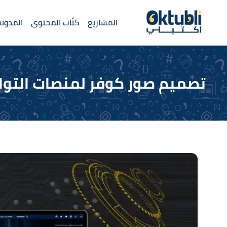
المشاريع
كتّاب المحتوى
المدونة
تصميم صور كوفر لمنصات التوا