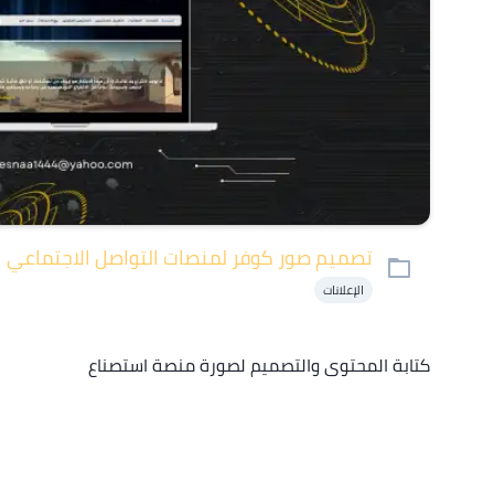
تصميم صور كوفر لمنصات التواصل الاجتماعي
الإعلانات
كتابة المحتوى والتصميم لصورة منصة استصناع