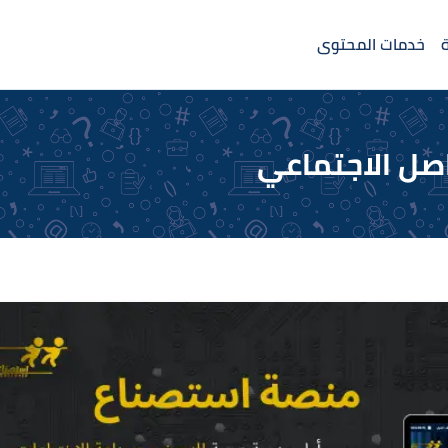
خدمات المحتوى
صل الاجتماعي