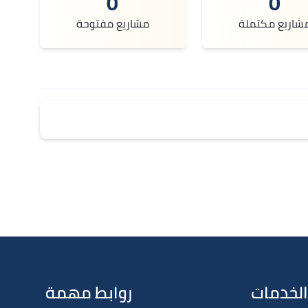
0
0
شاريع مكتملة
مشاريع مفتوحة
الخدمات
روابط مهمة