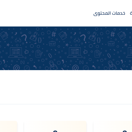
خدمات المحتوى