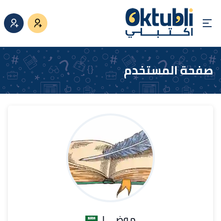
صفحة المستخدم
موضي ا.