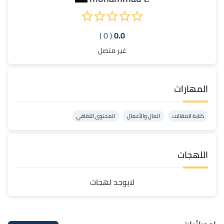
( 0 )
0.0
غير متصل
المهارات
كتابة المقالات
المال والأعمال
المحتوى الثقافي
اللهجات
لايوجد لهجات