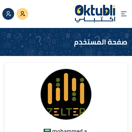
صفحة المستخدم
.mohammed a