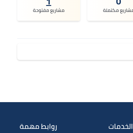
1
0
شاريع مكتملة
مشاريع مفتوحة
الخدمات
روابط مهمة