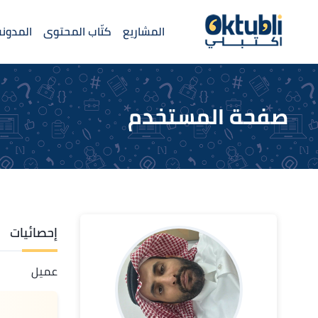
المشاريع
كتّاب المحتوى
المدونة
صفحة المستخدم
إحصائيات
عميل