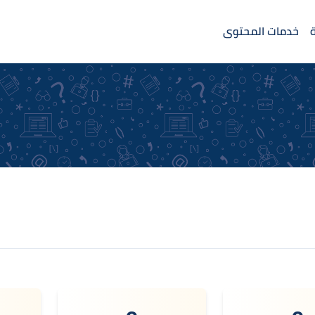
خدمات المحتوى