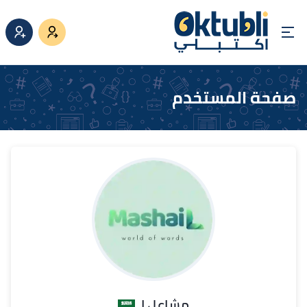
صفحة المستخدم
مشاعل ا.