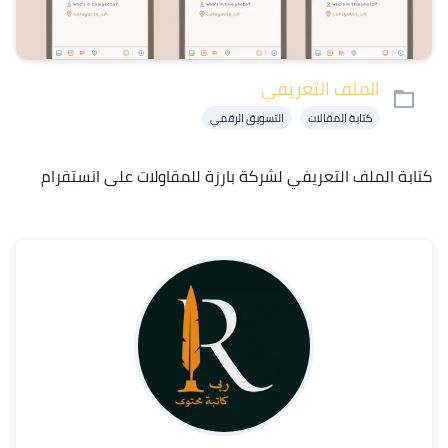
الملف التعريفي
كتابة المقالات
التسويق الرقمي
كتابة الملف التعريفي لشركة بارزة للمقاولات على انستقرام