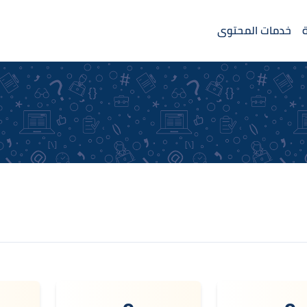
خدمات المحتوى