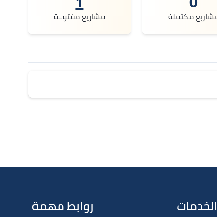
1
0
شاريع مكتملة
مشاريع مفتوحة
الخدمات
روابط مهمة