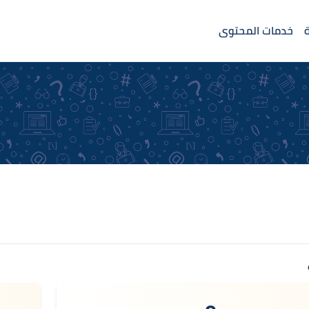
خدمات المحتوى