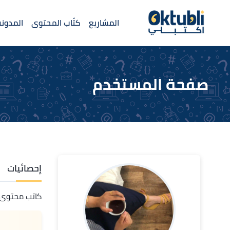
المشاريع
كتّاب المحتوى
المدونة
صفحة المستخدم
إحصائيات
كاتب محتوى