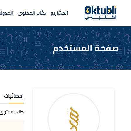
المشاريع
كتّاب المحتوى
المدونة
صفحة المستخدم
إحصائيات
كاتب محتوى