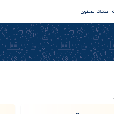
خدمات المحتوى