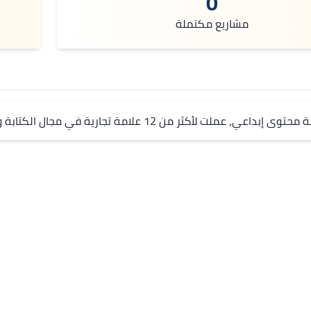
0
مشاريع مكتملة