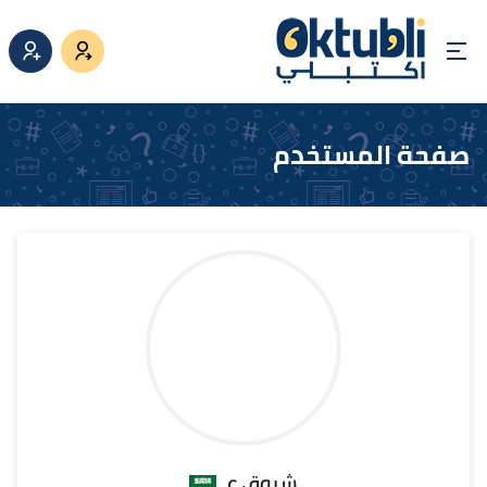
صفحة المستخدم
شروق ع.