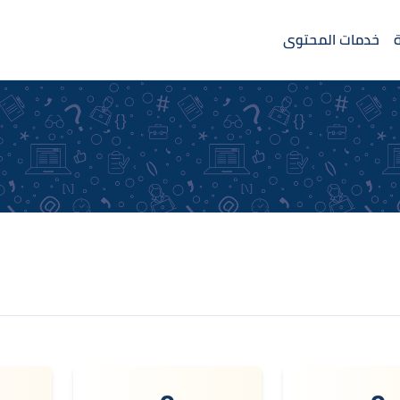
خدمات المحتوى