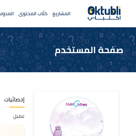
المشاريع
كتّاب المحتوى
المدونة
صفحة المستخدم
إحصائيات
عميل