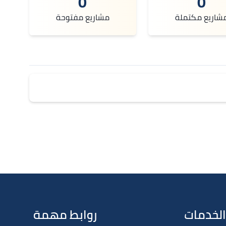
0
0
شاريع مكتملة
مشاريع مفتوحة
الخدمات
روابط مهمة