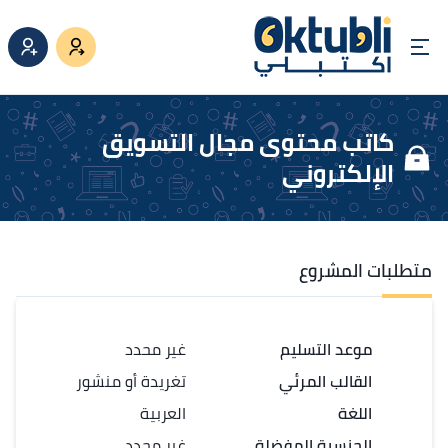
كاتب محتوى مجال التسويق
الإلكتروني
متطلبات المشروع
موعد التسليم
غير محدد
القالب المرئي
تغريدة أو منشور
اللغة
العربية
الجنسية المفضلة
غير محدد