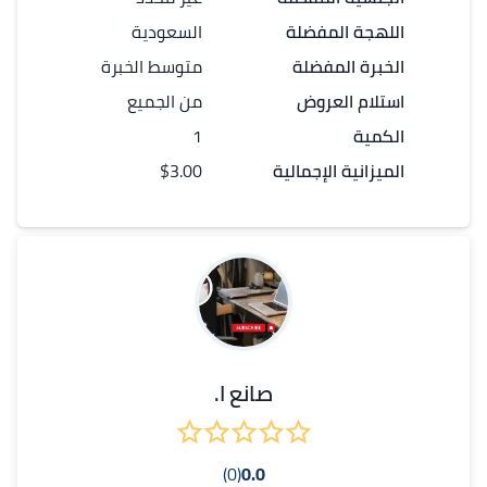
اللهجة المفضلة
السعودية
الخبرة المفضلة
متوسط الخبرة
استلام العروض
من الجميع
الكمية
1
الميزانية الإجمالية
$3.00
صانع ا.
(0)
0.0