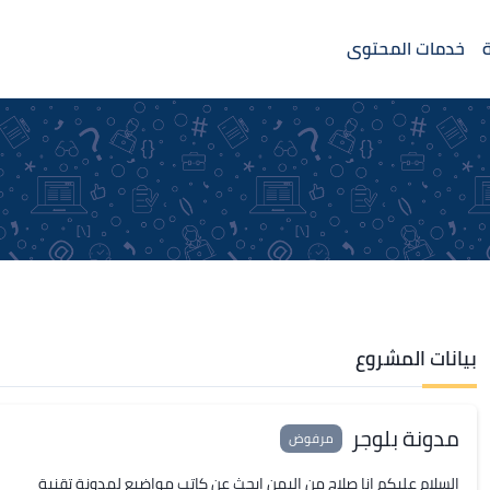
خدمات المحتوى
بيانات المشروع
مدونة بلوجر
مرفوض
السلام عليكم انا صلاح من اليمن ابحث عن كاتب مواضيع لمدونة تقنية