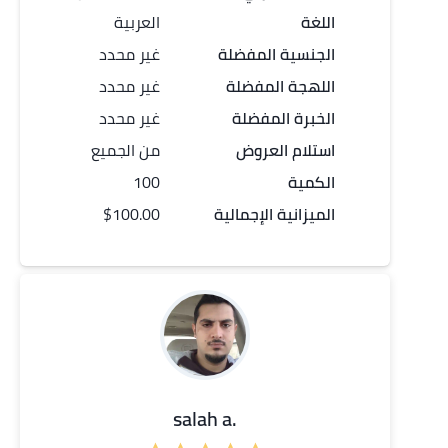
اللغة
العربية
الجنسية المفضلة
غير محدد
اللهجة المفضلة
غير محدد
الخبرة المفضلة
غير محدد
استلام العروض
من الجميع
الكمية
100
الميزانية الإجمالية
$100.00
.salah a