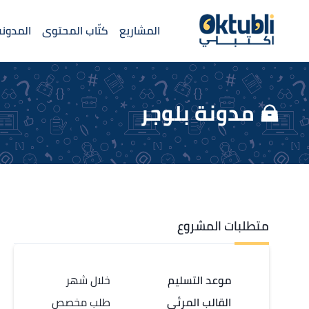
المشاريع
كتّاب المحتوى
المدونة
مدونة بلوجر
متطلبات المشروع
موعد التسليم
خلال شهر
القالب المرئي
طلب مخصص