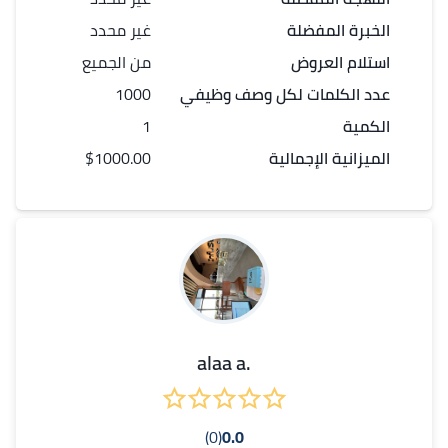
الخبرة المفضلة
غير محدد
استلام العروض
من الجميع
عدد الكلمات لكل
وصف وظيفي
1000
الكمية
1
الميزانية الإجمالية
$1000.00
.alaa a
(0)
0.0