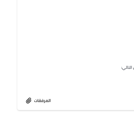
المرفقات