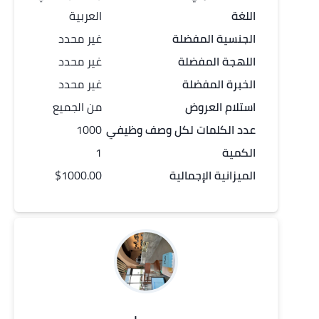
اللغة
العربية
الجنسية المفضلة
غير محدد
اللهجة المفضلة
غير محدد
الخبرة المفضلة
غير محدد
استلام العروض
من الجميع
عدد الكلمات لكل
وصف وظيفي
1000
الكمية
1
الميزانية الإجمالية
$1000.00