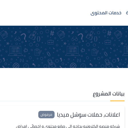
خدمات المحتوى
بيانات المشروع
اعلانات، حملات سوشل ميديا
مرفوض