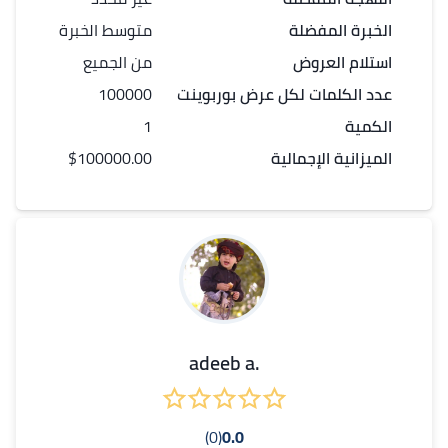
الخبرة المفضلة
متوسط الخبرة
استلام العروض
من الجميع
عدد الكلمات لكل
عرض بوربوينت
100000
الكمية
1
الميزانية الإجمالية
$100000.00
.adeeb a
(0)
0.0