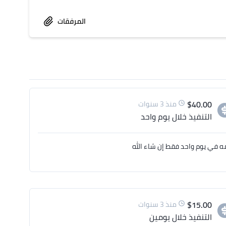
المرفقات
$
40.00
منذ 3 سنوات
التنفيذ
خلال يوم واحد
ه في يوم واحد فقط إن شاء الله
$
15.00
منذ 3 سنوات
التنفيذ
خلال يومين