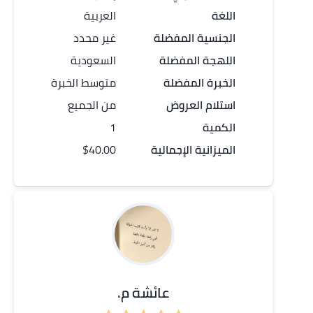
اللغة
العربية
الجنسية المفضلة
غير محدد
اللهجة المفضلة
السعودية
الخبرة المفضلة
متوسط الخبرة
استلام العروض
من الجميع
الكمية
1
الميزانية الإجمالية
$40.00
عائشة م.