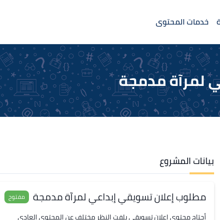
خدمات المحتوى
ي لمرآة مدمجة
بيانات المشروع
مطلوب إعلان تسويقي إبداعي لمرآة مدمجة
مفتوح
أحتاج محتوى اعلان تسويقي يلفت النظر مختلف عن المحتوى العادي