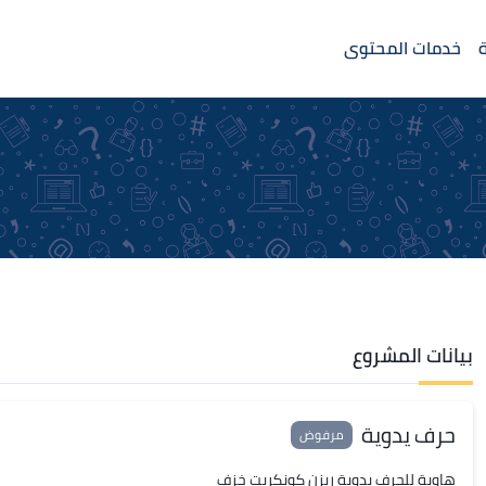
خدمات المحتوى
بيانات المشروع
حرف يدوية
مرفوض