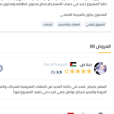
المحتوى يكون بالعربية الفصحى
التسويق الرقمي
العقارات والتصميم
الإعلانات
العروض (8)
دينا ص.
(متوسط الخبرة)
(5)
3.9
السلام عليكم ، قمت في كتابة العديد من الملفات التعريفية للشركات و
الجودة والتميز لديكم، تواصل معي للبدء في تنفيذ المشروع فوراً