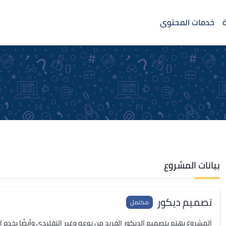
خدمات المحتوى
بيانات المشروع
تصميم ديكور
مكتمل