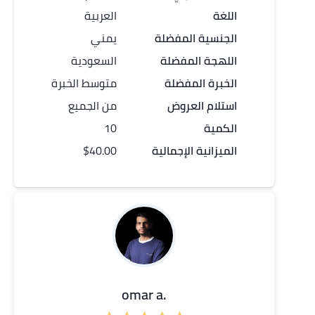
اللغة
العربية
الجنسية المفضلة
يمني
اللهجة المفضلة
السعودية
الخبرة المفضلة
متوسط الخبرة
استلام العروض
من الجميع
الكمية
10
الميزانية الإجمالية
$40.00
.omar a