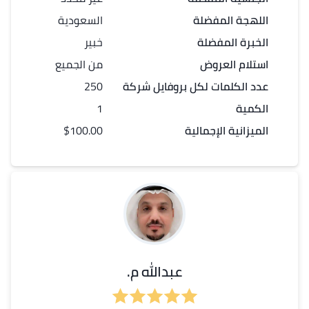
اللهجة المفضلة
السعودية
الخبرة المفضلة
خبير
استلام العروض
من الجميع
عدد الكلمات لكل
بروفايل شركة
250
الكمية
1
الميزانية الإجمالية
$100.00
عبدالله م.