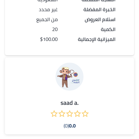
الخبرة المفضلة
غير محدد
استلام العروض
من الجميع
الكمية
20
الميزانية الإجمالية
$100.00
.saad a
(0)
0.0