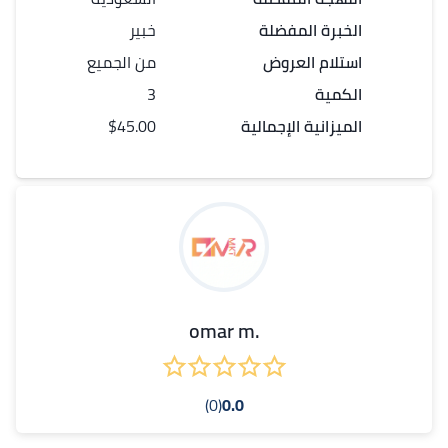
الخبرة المفضلة
خبير
استلام العروض
من الجميع
الكمية
3
الميزانية الإجمالية
$45.00
.omar m
(0)
0.0