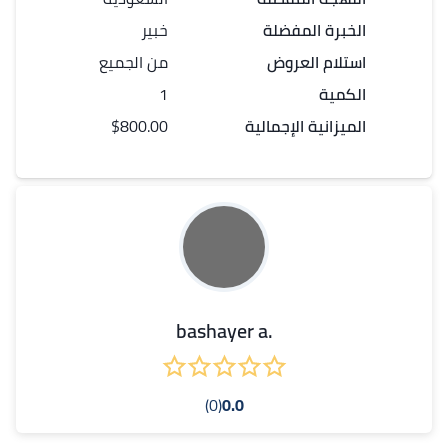
الخبرة المفضلة
خبير
استلام العروض
من الجميع
الكمية
1
الميزانية الإجمالية
$800.00
.bashayer a
(0)
0.0