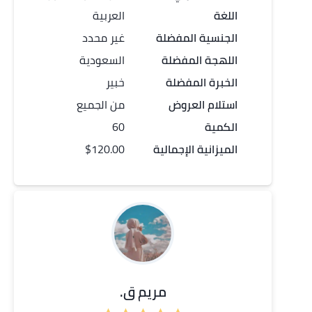
اللغة
العربية
الجنسية المفضلة
غير محدد
اللهجة المفضلة
السعودية
الخبرة المفضلة
خبير
استلام العروض
من الجميع
الكمية
60
الميزانية الإجمالية
$120.00
مريم ق.