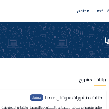
خدمات المحتوى
ا
بيانات المشروع
كتابة منشورات سوشال ميديا
مكتمل