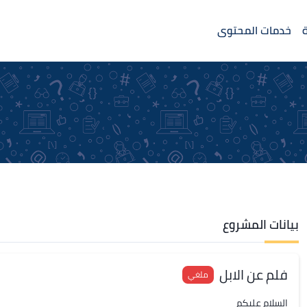
خدمات المحتوى
بيانات المشروع
فلم عن الابل
ملغي