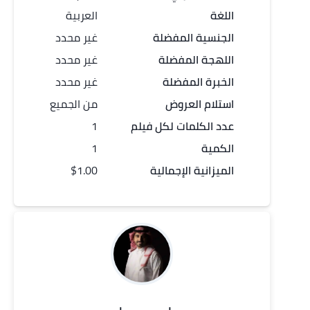
اللغة
العربية
الجنسية المفضلة
غير محدد
اللهجة المفضلة
غير محدد
الخبرة المفضلة
غير محدد
استلام العروض
من الجميع
عدد الكلمات لكل
فيلم
1
الكمية
1
الميزانية الإجمالية
$1.00