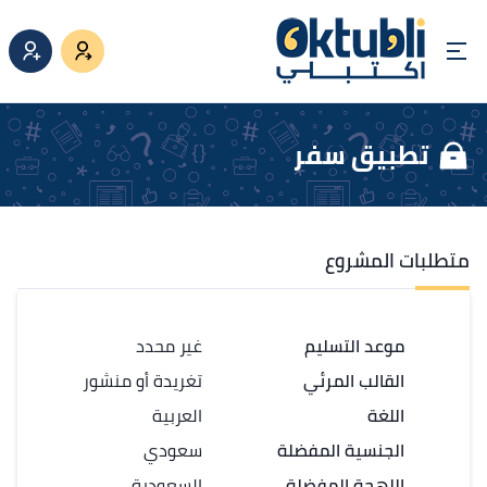
تطبيق سفر
متطلبات المشروع
موعد التسليم
غير محدد
القالب المرئي
تغريدة أو منشور
اللغة
العربية
الجنسية المفضلة
سعودي
اللهجة المفضلة
السعودية