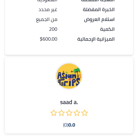
الخبرة المفضلة
غير محدد
استلام العروض
من الجميع
الكمية
200
الميزانية الإجمالية
$600.00
.saad a
(0)
0.0