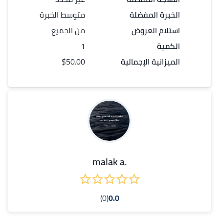
الخبرة المفضلة
متوسط الخبرة
استلام العروض
من الجميع
الكمية
1
الميزانية الإجمالية
$50.00
.malak a
(0)
0.0