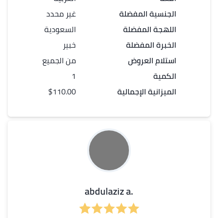
الجنسية المفضلة
غير محدد
اللهجة المفضلة
السعودية
الخبرة المفضلة
خبير
استلام العروض
من الجميع
الكمية
1
الميزانية الإجمالية
$110.00
.abdulaziz a