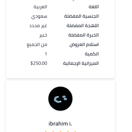
اللغة
العربية
الجنسية المفضلة
سعودي
اللهجة المفضلة
غير محدد
الخبرة المفضلة
خبير
استلام العروض
من الجميع
الكمية
1
الميزانية الإجمالية
$250.00
.ibrahim i