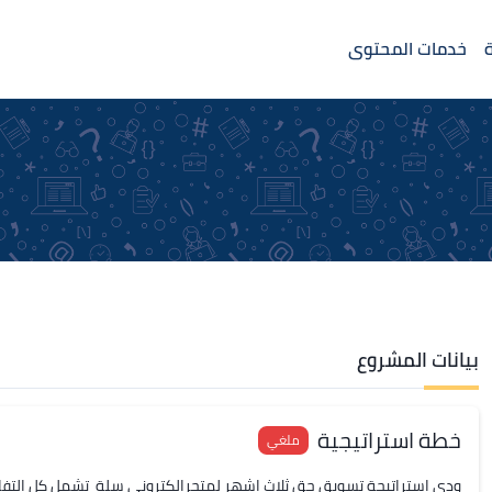
خدمات المحتوى
بيانات المشروع
خطة استراتيجية
ملغي