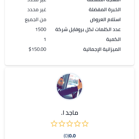
الخبرة المفضلة
غير محدد
استلام العروض
من الجميع
عدد الكلمات لكل
بروفايل شركة
1500
الكمية
1
الميزانية الإجمالية
$150.00
ماجد ا.
(0)
0.0